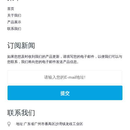
首页
关于我们
产品展示
联系我们
订阅新闻
如果您想及时收到我们的产品更新，请填写您的电子邮件，以便我们可以与
您联系，我们将向您的电子邮件发送产品信息。
联系我们
地址:
广东省广州市番禺区沙湾镇龙歧工业区