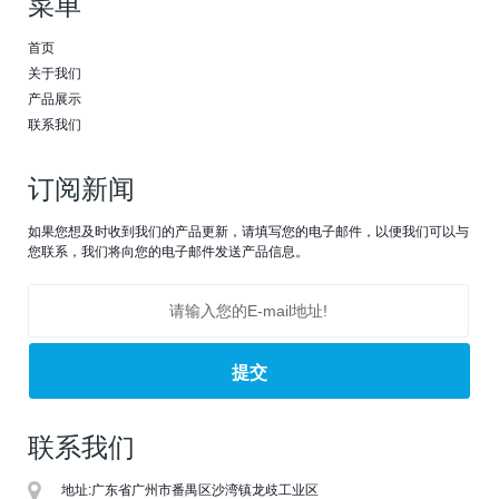
菜单
首页
关于我们
产品展示
联系我们
订阅新闻
如果您想及时收到我们的产品更新，请填写您的电子邮件，以便我们可以与
您联系，我们将向您的电子邮件发送产品信息。
联系我们
地址:
广东省广州市番禺区沙湾镇龙歧工业区