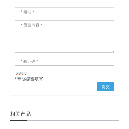
* 带*的需要填写
相关产品