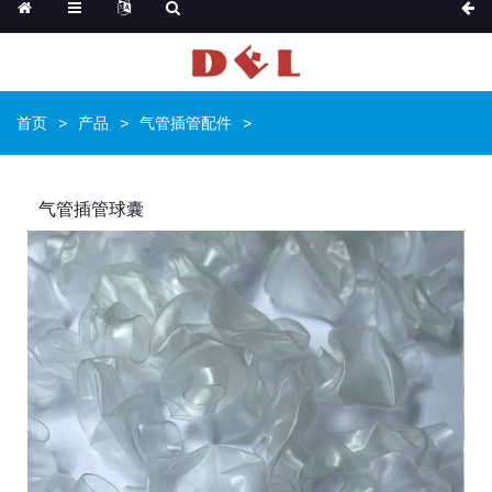
首页
产品
气管插管配件
气管插管球囊