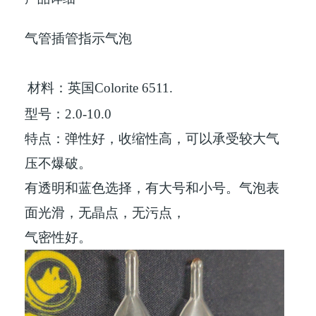
气管插管指示气泡
材料：英国
Colorite 6511.
型号：
2.0-10.0
特点：弹性好，收缩性高，可以承受较大气
压不爆破。
有透明和蓝色选择，有大号和小号。气泡表
面光滑，无晶点，无污点，
气密性好。