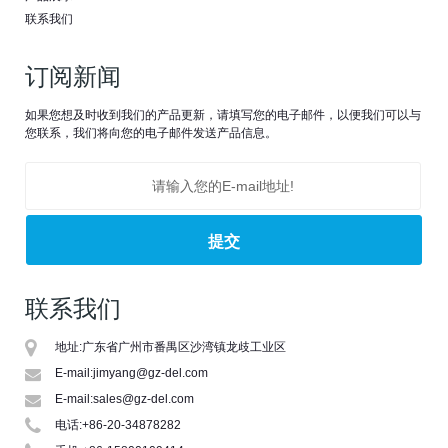
联系我们
订阅新闻
如果您想及时收到我们的产品更新，请填写您的电子邮件，以便我们可以与
您联系，我们将向您的电子邮件发送产品信息。
联系我们
地址:
广东省广州市番禺区沙湾镇龙歧工业区
E-mail:
jimyang@gz-del.com
E-mail:
sales@gz-del.com
电话:
+86-20-34878282