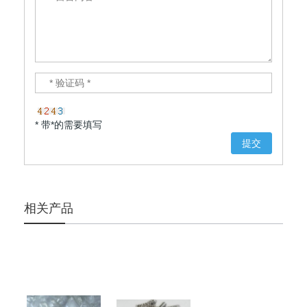
* 带*的需要填写
相关产品