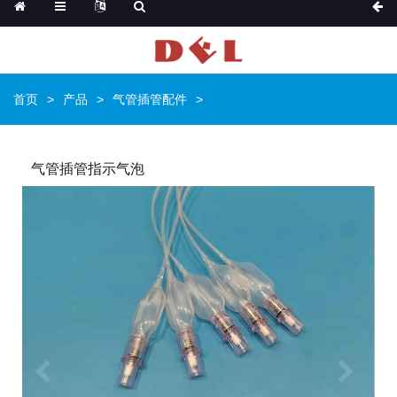
首页
产品
气管插管配件
气管插管指示气泡