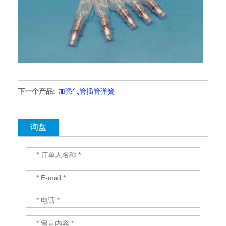
下一个产品:
加强气管插管弹簧
询盘